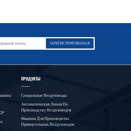
ПРОДУКТЫ
Машина
Спиральные Воздуховоды
Автоматическая Линия По
Производству Воздуховодов
TDF
Машина Для Производства
на
Прямоугольных Воздуховодов