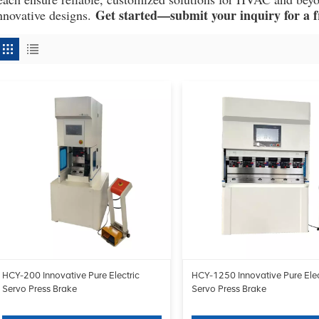
Get started—submit your inquiry for a 
nnovative designs.
HCY-200 Innovative Pure Electric
HCY-1250 Innovative Pure Elec
Servo Press Brake
Servo Press Brake