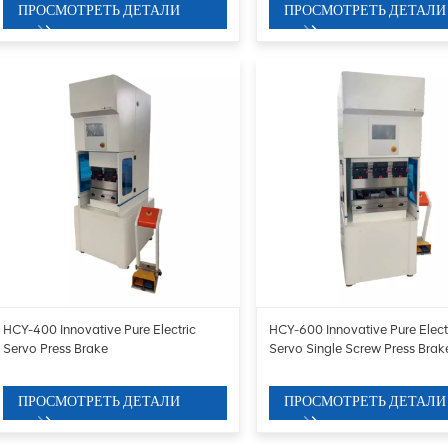
ПРОСМОТРЕТЬ ДЕТАЛИ
ПРОСМОТРЕТЬ ДЕТАЛИ
HCY-400 Innovative Pure Electric
HCY-600 Innovative Pure Elect
Servo Press Brake
Servo Single Screw Press Brak
ПРОСМОТРЕТЬ ДЕТАЛИ
ПРОСМОТРЕТЬ ДЕТАЛИ