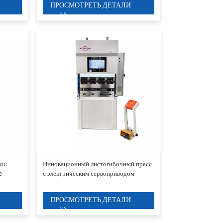
ПРОСМОТРЕТЬ ДЕТАЛИ
ric
Инновационный листогибочный пресс
e
с электрическим сервоприводом
ПРОСМОТРЕТЬ ДЕТАЛИ