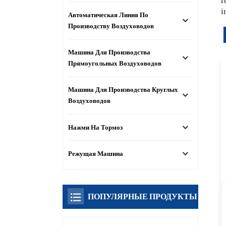
i
Автоматическая Линия По
Производству Воздуховодов
Машина Для Производства
Прямоугольных Воздуховодов
Машина Для Производства Круглых
Воздуховодов
Нажми На Тормоз
Режущая Машина
ПОПУЛЯРНЫЕ ПРОДУКТЫ