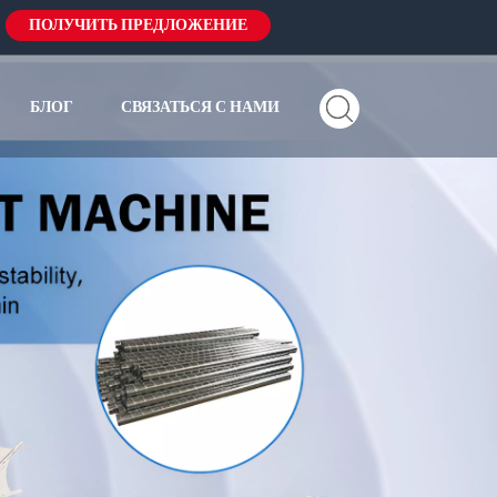
ПОЛУЧИТЬ ПРЕДЛОЖЕНИЕ
БЛОГ
СВЯЗАТЬСЯ С НАМИ