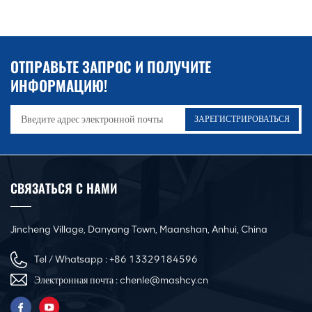
ОТПРАВЬТЕ ЗАПРОС И ПОЛУЧИТЕ
ИНФОРМАЦИЮ!
СВЯЗАТЬСЯ С НАМИ
Jincheng Village, Danyang Town, Maanshan, Anhui, China
Tel / Whatsapp :
+86 13329184596
Электронная почта :
chenle@mashcy.cn