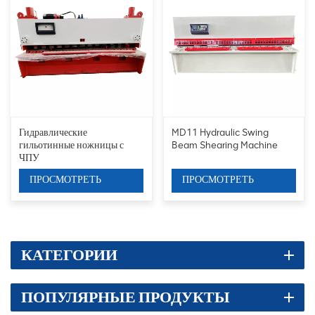
Гидравлические
MD11 Hydraulic Swing
гильотинные ножницы с
Beam Shearing Machine
ЧПУ
ПРОСМОТРЕТЬ
ПРОСМОТРЕТЬ
ДЕТАЛИ
ДЕТАЛИ
КАТЕГОРИИ
ПОПУЛЯРНЫЕ ПРОДУКТЫ