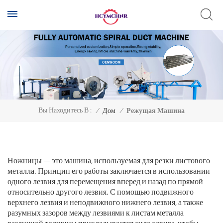
Вы Находитесь В :
/
Дом
/
Режущая Машина
Ножницы — это машина, используемая для резки листового
металла. Принцип его работы заключается в использовании
одного лезвия для перемещения вперед и назад по прямой
относительно другого лезвия. С помощью подвижного
верхнего лезвия и неподвижного нижнего лезвия, а также
разумных зазоров между лезвиями к листам металла